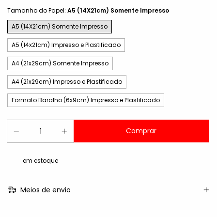
Tamanho do Papel:
A5 (14X21cm) Somente Impresso
A5 (14X21cm) Somente Impresso
A5 (14x21cm) Impresso e Plastificado
A4 (21x29cm) Somente Impresso
A4 (21x29cm) Impresso e Plastificado
Formato Baralho (6x9cm) Impresso e Plastificado
em estoque
Meios de envio