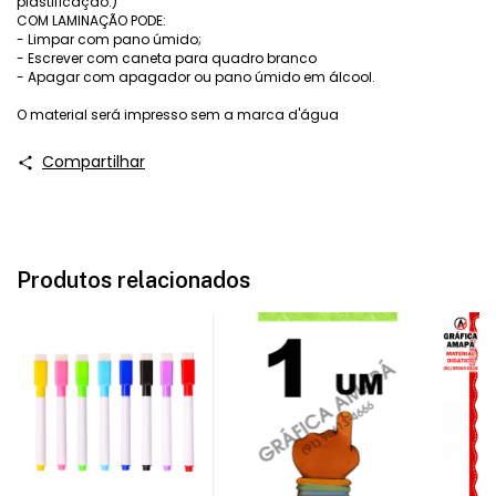
plastificação.)
COM LAMINAÇÃO PODE:
- Limpar com pano úmido;
- Escrever com caneta para quadro branco
- Apagar com apagador ou pano úmido em álcool.
O material será impresso sem a marca d'água
Compartilhar
Produtos relacionados