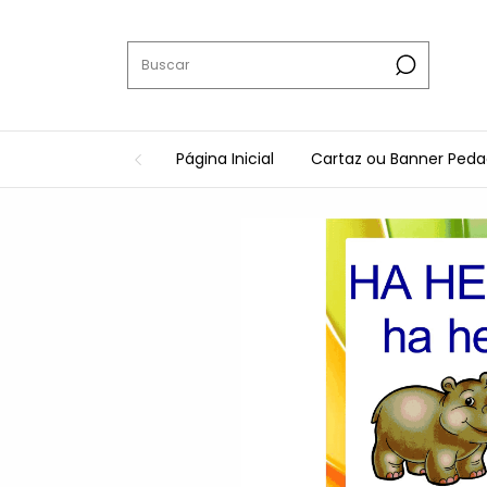
Página Inicial
Cartaz ou Banner Ped