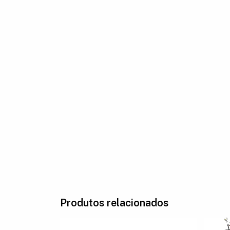
Produtos relacionados