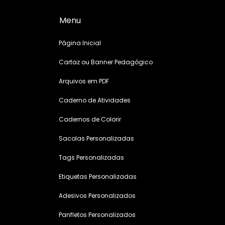
Menu
Página Inicial
Cartaz ou Banner Pedagógico
Arquivos em PDF
Caderno de Atividades
Cadernos de Colorir
Sacolas Personalizadas
Tags Personalizadas
Etiquetas Personalizadas
Adesivos Personalizados
Panfletos Personalizados