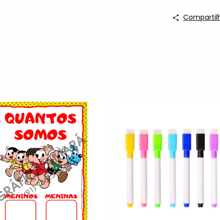
Compartil