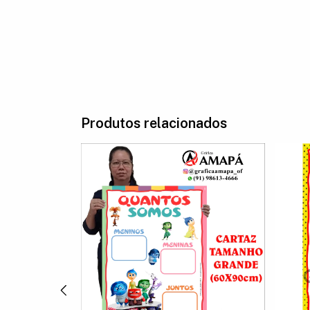
Produtos relacionados