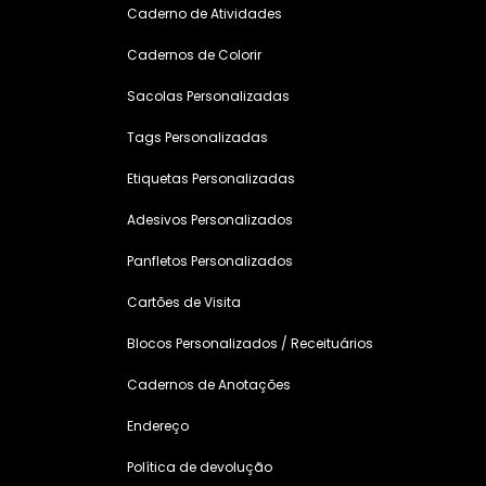
Caderno de Atividades
Cadernos de Colorir
Sacolas Personalizadas
Tags Personalizadas
Etiquetas Personalizadas
Adesivos Personalizados
Panfletos Personalizados
Cartões de Visita
Blocos Personalizados / Receituários
Cadernos de Anotações
Endereço
Política de devolução