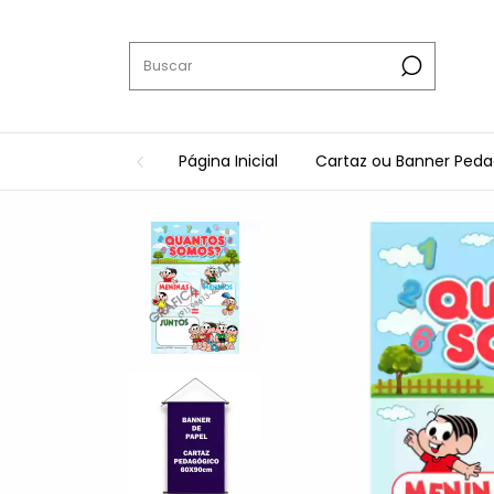
Página Inicial
Cartaz ou Banner Ped