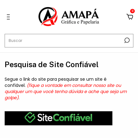
0
Pesquisa de Site Confiável
Segue o link do site para pesquisar se um site é
confiável.
(fique a vontade em consultar nosso site ou
qualquer um que você tenha dúvida e ache que seja um
golpe)
.