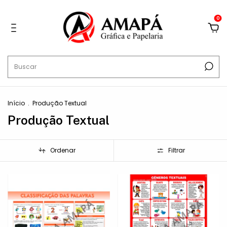
0
Início
.
Produção Textual
Produção Textual
Ordenar
Filtrar